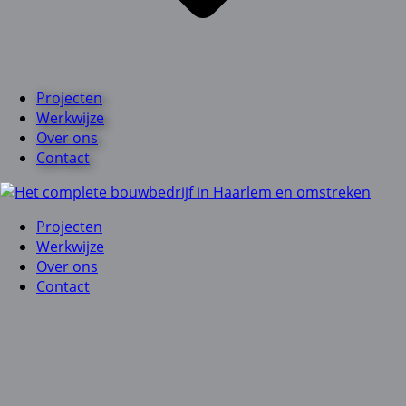
Projecten
Werkwijze
Over ons
Contact
Projecten
Werkwijze
Over ons
Contact