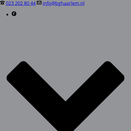
023 202 80 44
info@bghaarlem.nl