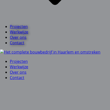
Projecten
Werkwijze
Over ons
Contact
Projecten
Werkwijze
Over ons
Contact