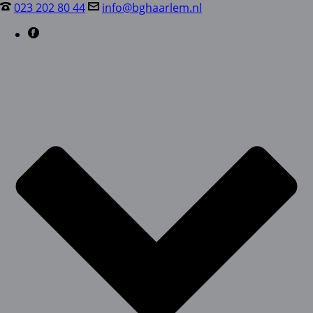
023 202 80 44
info@bghaarlem.nl